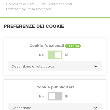
Copyright © 2026 - Tutti i diritti riservati.
Powered by Relax4me.com
PREFERENZE DEI COOKIE
Cookie funzionali
Tecnico
No
Sì
Descrizione e lista cookie
Cookie pubblicitari
No
Sì
Descrizione