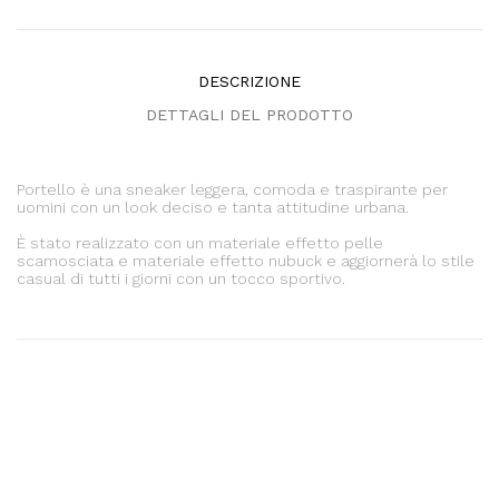
DESCRIZIONE
DETTAGLI DEL PRODOTTO
Portello è una sneaker leggera, comoda e traspirante per
uomini con un look deciso e tanta attitudine urbana.
È stato realizzato con un materiale effetto pelle
scamosciata e materiale effetto nubuck e aggiornerà lo stile
casual di tutti i giorni con un tocco sportivo.