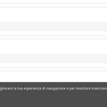
igliorare la tua esperienza di navigazione e per mostrare inserzioni