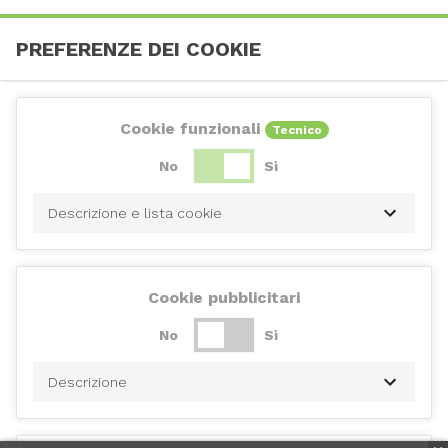
PREFERENZE DEI COOKIE
Cookie funzionali
Tecnico
No
Sì
Descrizione e lista cookie
Cookie pubblicitari
No
Sì
Descrizione