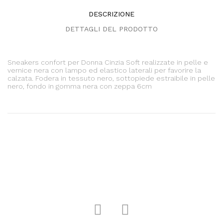
DESCRIZIONE
DETTAGLI DEL PRODOTTO
Sneakers confort per Donna Cinzia Soft realizzate in pelle e
vernice nera con lampo ed elastico laterali per favorire la
calzata. Fodera in tessuto nero, sottopiede estraibile in pelle
nero, fondo in gomma nera con zeppa 6cm