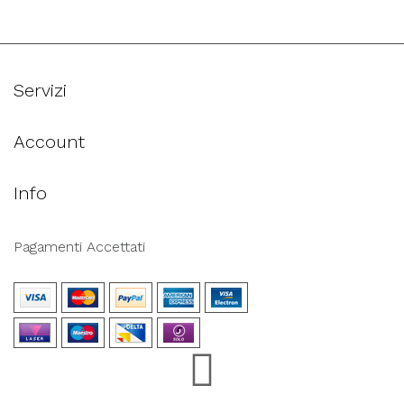
Servizi
Account
Info
Pagamenti Accettati