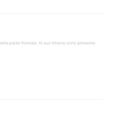
 nella parte frontale. Al suo interno sono presente