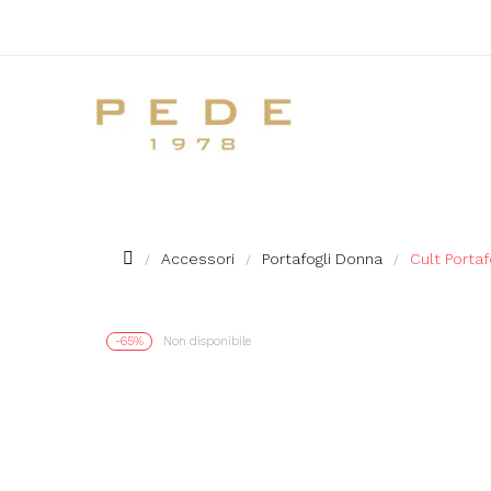
Accessori
Portafogli Donna
Cult Portaf
-65%
Non disponibile