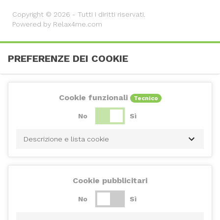
Copyright © 2026 - Tutti i diritti riservati.
Powered by Relax4me.com
PREFERENZE DEI COOKIE
Cookie funzionali
Tecnico
No
Sì
Descrizione e lista cookie
Cookie pubblicitari
No
Sì