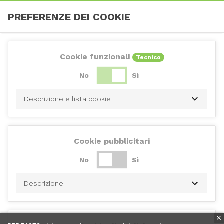
PREFERENZE DEI COOKIE
Cookie funzionali
Tecnico
No
Sì
Descrizione e lista cookie
Cookie pubblicitari
No
Sì
Descrizione