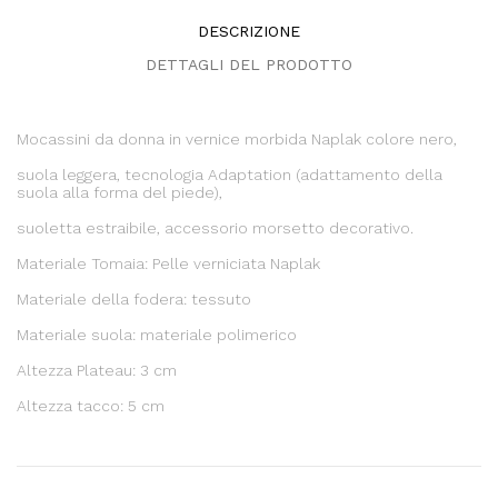
DESCRIZIONE
DETTAGLI DEL PRODOTTO
Mocassini da donna in vernice morbida Naplak colore nero,
suola leggera, tecnologia Adaptation (adattamento della
suola alla forma del piede),
suoletta estraibile, accessorio morsetto decorativo.
Materiale Tomaia: Pelle verniciata Naplak
Materiale della fodera: tessuto
Materiale suola: materiale polimerico
Altezza Plateau: 3 cm
Altezza tacco: 5 cm