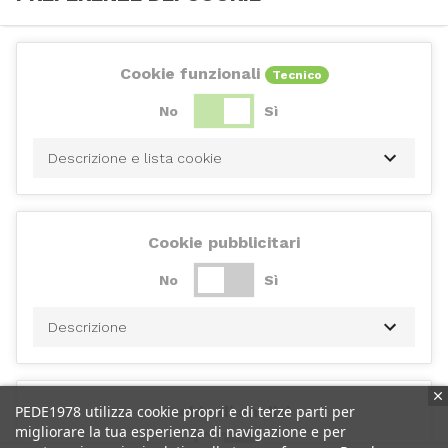
Cookie funzionali
Tecnico
No
Sì
Descrizione e lista cookie
Cookie pubblicitari
No
Sì
Descrizione
PEDE1978 utilizza cookie propri e di terze parti per
Cookie di analisi
migliorare la tua esperienza di navigazione e per