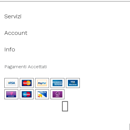
Servizi
Account
Info
Pagamenti Accettati