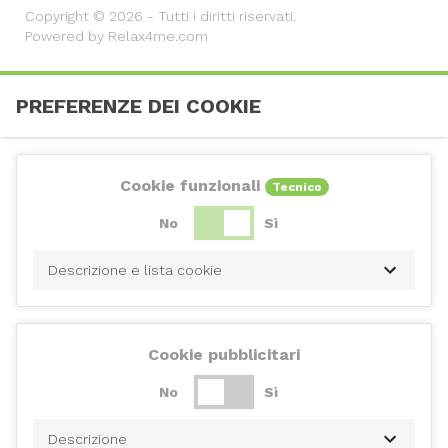
Copyright © 2026 - Tutti i diritti riservati.
Powered by Relax4me.com
PREFERENZE DEI COOKIE
Cookie funzionali
Tecnico
No
Sì
Descrizione e lista cookie
Cookie pubblicitari
No
Sì
Descrizione