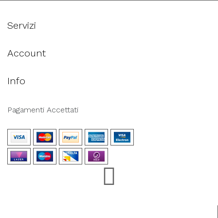
Servizi
Account
Info
Pagamenti Accettati