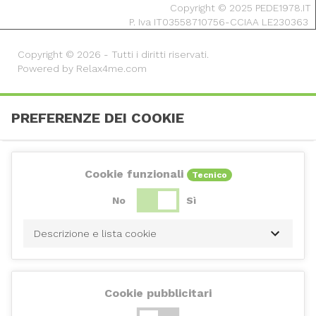
Copyright © 2025 PEDE1978.IT
P. Iva IT03558710756-CCIAA LE230363
Copyright © 2026 - Tutti i diritti riservati.
Powered by Relax4me.com
PREFERENZE DEI COOKIE
Cookie funzionali
Tecnico
No
Sì
Descrizione e lista cookie
Cookie pubblicitari