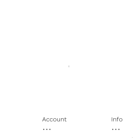
Account
Info