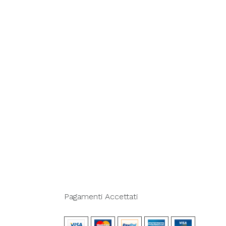
Pagamenti Accettati