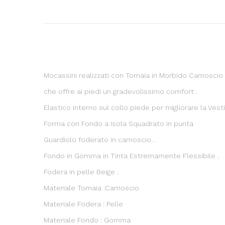
Mocassini realizzati con Tomaia in Morbido Camoscio 
che offre ai piedi un gradevolissimo comfort .
Elastico interno sul collo piede per migliorare la Vestib
Forma con Fondo a Isola Squadrato in punta
Guardiolo foderato in camoscio .
Fondo in Gomma in Tinta Estremamente Flessibile .
Fodera in pelle Beige .
Materiale Tomaia :Camoscio
Materiale Fodera : Pelle
Materiale Fondo : Gomma