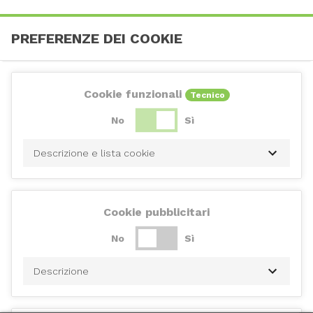
PREFERENZE DEI COOKIE
Cookie funzionali
Tecnico
No
Sì
Descrizione e lista cookie
Cookie pubblicitari
No
Sì
Descrizione