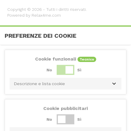
Copyright © 2026 - Tutti i diritti riservati.
Powered by Relax4me.com
PREFERENZE DEI COOKIE
Cookie funzionali
Tecnico
No
Sì
Descrizione e lista cookie
Cookie pubblicitari
No
Sì