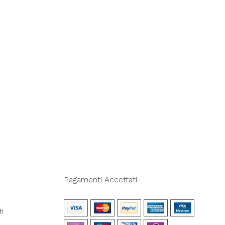
Pagamenti Accettati
ti