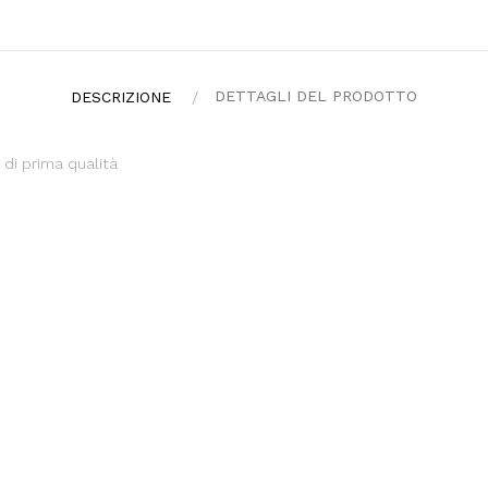
DETTAGLI DEL PRODOTTO
DESCRIZIONE
i di prima qualità