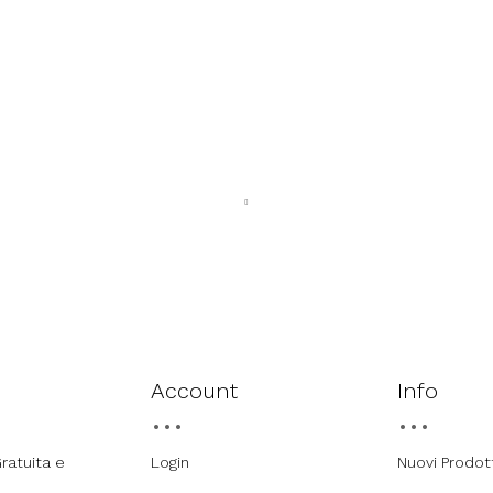
Account
Info
ratuita e
Login
Nuovi Prodot