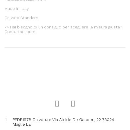
Made in Italy
Calzata Standard
-> Hai bisogno di un consiglio per scegliere la misura giusta?
Contattaci pure .
PEDE1978 Calzature Via Alcide De Gasperi, 22 73024
Maglie LE