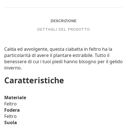
DESCRIZIONE
DETTAGLI DEL PRODOTTO
Calda ed avvolgente, questa ciabatta in feltro ha la
particolarità di avere il plantare estraibile. Tutto il
benessere di cui i tuoi piedi hanno bisogno per il gelido
inverno.
Caratteristiche
Materiale
Feltro
Fodera
Feltro
Suola