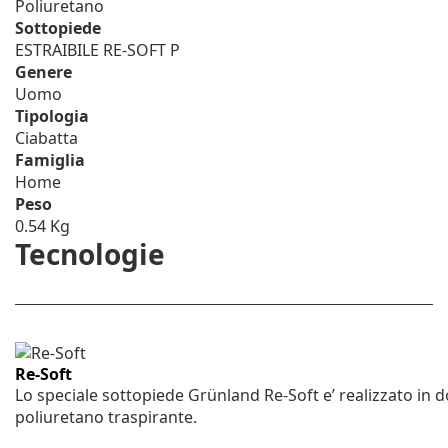
Poliuretano
Sottopiede
ESTRAIBILE RE-SOFT P
Genere
Uomo
Tipologia
Ciabatta
Famiglia
Home
Peso
0.54 Kg
Tecnologie
Re-Soft
Lo speciale sottopiede Grünland Re-Soft e’ realizzato in 
poliuretano traspirante.