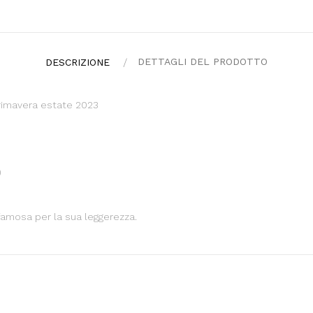
DETTAGLI DEL PRODOTTO
DESCRIZIONE
primavera estate 2023
)
famosa per la sua leggerezza.