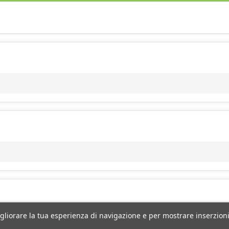
igliorare la tua esperienza di navigazione e per mostrare inserzioni