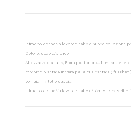
Infradito donna Valleverde sabbia nuova collezione 
Colore: sabbia/bianco
Altezza: zeppa alta, 5 cm posteriore…4 cm anteriore
morbido plantare in vera pelle di alcantara ( fussbet 
tomaia in vitello sabbia.
Infradito donna Valleverde sabbia/bianco bestseller 