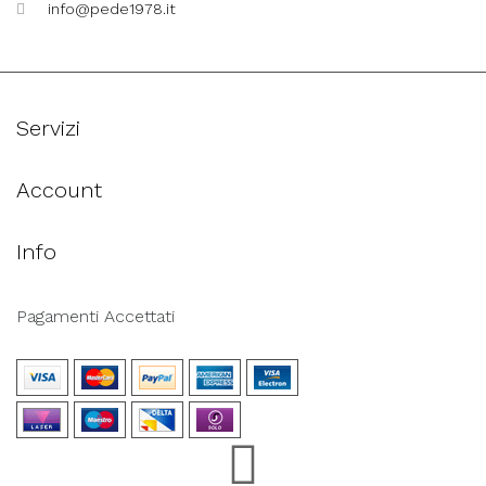
info@pede1978.it
Servizi
Account
Info
Pagamenti Accettati