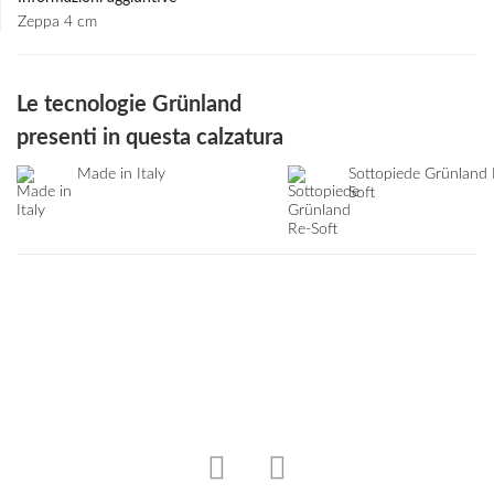
Zeppa 4 cm
Le tecnologie Grünland
presenti in questa calzatura
Made in Italy
Sottopiede Grünland 
Soft