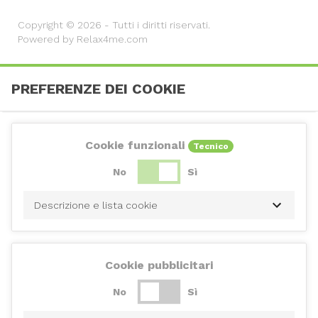
Copyright © 2026 - Tutti i diritti riservati.
Powered by Relax4me.com
PREFERENZE DEI COOKIE
Cookie funzionali
Tecnico
No
Sì
Descrizione e lista cookie
Cookie pubblicitari
No
Sì