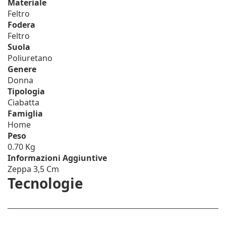
Materiale
Feltro
Fodera
Feltro
Suola
Poliuretano
Genere
Donna
Tipologia
Ciabatta
Famiglia
Home
Peso
0.70 Kg
Informazioni Aggiuntive
Zeppa 3,5 Cm
Tecnologie