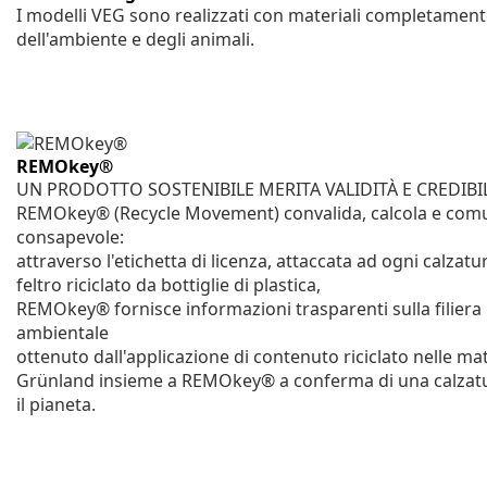
I modelli VEG sono realizzati con materiali completamente
dell'ambiente e degli animali.
REMOkey®
UN PRODOTTO SOSTENIBILE MERITA VALIDITÀ E CREDIBIL
REMOkey® (Recycle Movement) convalida, calcola e comun
consapevole:
attraverso l'etichetta di licenza, attaccata ad ogni calzat
feltro riciclato da bottiglie di plastica,
REMOkey® fornisce informazioni trasparenti sulla filiera 
ambientale
ottenuto dall'applicazione di contenuto riciclato nelle ma
Grünland insieme a REMOkey® a conferma di una calzatu
il pianeta.