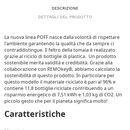
DESCRIZIONE
DETTAGLI DEL PRODOTTO
La nuova linea POFF nasce dalla volontà di rispettare
l'ambiente garantendo la qualità che da sempre ci
contraddistingue. Il feltro della tomaia è realizzato
grazie al riciclo di bottiglie di plastica. Un prodotto
sostenibile merita validità e credibilità. Grazie alla
collaborazione con REMOkey®, abbiamo calcolato la
sostenibilità di questo prodotto. In particolare per
questo modello il materiale riciclato è pari al 96% e
contiene 11,8 bottiglie riciclate contribuendo a un
risparmio energetico di 7,51 kWh e 1,03 kg di CO2. Un
piccolo gesto che per il pianeta significa molto!
Caratteristiche