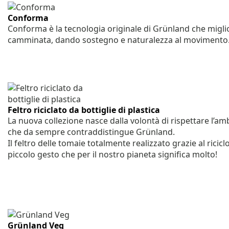
Conforma
Conforma è la tecnologia originale di Grünland che miglior
camminata, dando sostegno e naturalezza al movimento
Feltro riciclato da bottiglie di plastica
La nuova collezione nasce dalla volontà di rispettare l’a
che da sempre contraddistingue Grünland.
Il feltro delle tomaie totalmente realizzato grazie al riciclo
piccolo gesto che per il nostro pianeta significa molto!
Grünland Veg