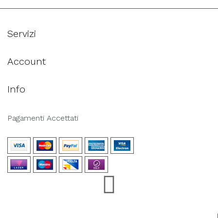
Servizi
Account
Info
Pagamenti Accettati