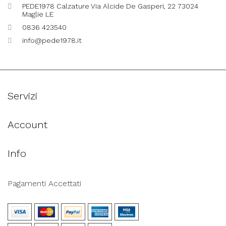
PEDE1978 Calzature Via Alcide De Gasperi, 22 73024
Maglie LE
0836 423540
info@pede1978.it
Servizi
Account
Info
Pagamenti Accettati