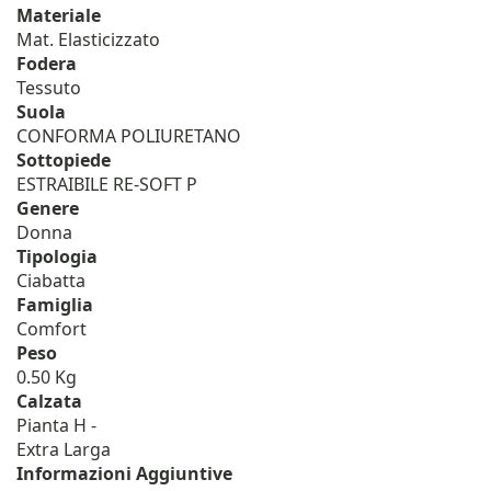
Materiale
Mat. Elasticizzato
Fodera
Tessuto
Suola
CONFORMA POLIURETANO
Sottopiede
ESTRAIBILE RE-SOFT P
Genere
Donna
Tipologia
Ciabatta
Famiglia
Comfort
Peso
0.50 Kg
Calzata
Pianta H -
Extra Larga
Informazioni Aggiuntive