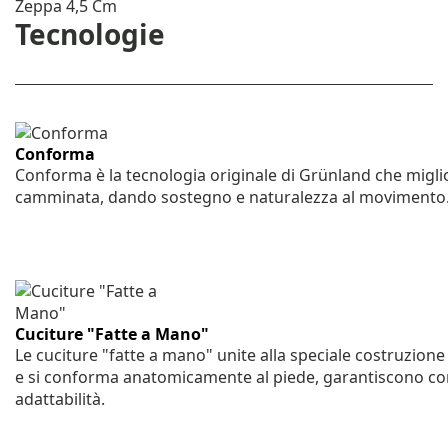
Zeppa 4,5 Cm
Tecnologie
Conforma
Conforma è la tecnologia originale di Grünland che miglior
camminata, dando sostegno e naturalezza al movimento
Cuciture "Fatte a Mano"
Le cuciture "fatte a mano" unite alla speciale costruzione
e si conforma anatomicamente al piede, garantiscono co
adattabilità.