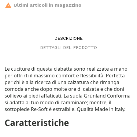

Ultimi articoli in magazzino
DESCRIZIONE
DETTAGLI DEL PRODOTTO
Le cuciture di questa ciabatta sono realizzate a mano
per offrirti il massimo comfort e flessibilità. Perfetta
per chi è alla ricerca di una calzatura che rimanga
comoda anche dopo molte ore di calzata e che doni
sollievo ai piedi affaticati. La suola Grünland Conforma
si adatta al tuo modo di camminare; mentre, il
sottopiede Re-Soft è estraibile. Qualità Made in Italy.
Caratteristiche