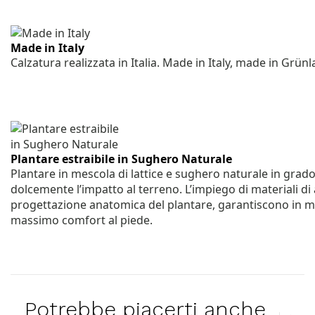
Made in Italy
Calzatura realizzata in Italia. Made in Italy, made in Grünl
Plantare estraibile in Sughero Naturale
Plantare in mescola di lattice e sughero naturale in gra
dolcemente l’impatto al terreno. L’impiego di materiali di a
progettazione anatomica del plantare, garantiscono in m
massimo comfort al piede.
Potrebbe piacerti anche