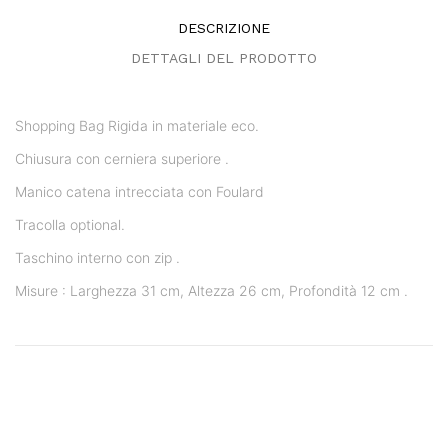
DESCRIZIONE
DETTAGLI DEL PRODOTTO
Shopping Bag Rigida in materiale eco.
Chiusura con cerniera superiore .
Manico catena intrecciata con Foulard
Tracolla optional.
Taschino interno con zip .
Misure : Larghezza 31 cm, Altezza 26 cm, Profondità 12 cm .