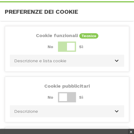
PREFERENZE DEI COOKIE
Cookie funzionali
Tecnico
No
Sì
Descrizione e lista cookie
Cookie pubblicitari
No
Sì
Descrizione