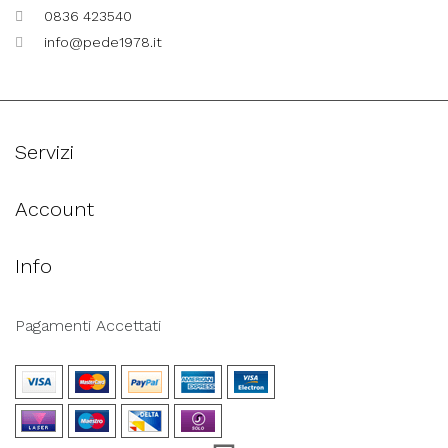
0836 423540
info@pede1978.it
Servizi
Account
Info
Pagamenti Accettati