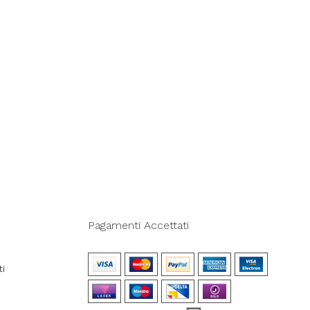
Pagamenti Accettati
ti