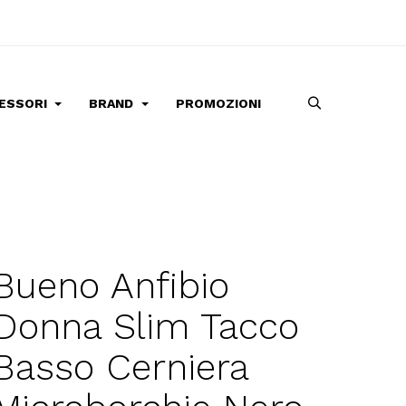
ESSORI
BRAND
PROMOZIONI
Bueno Anfibio
Donna Slim Tacco
Basso Cerniera